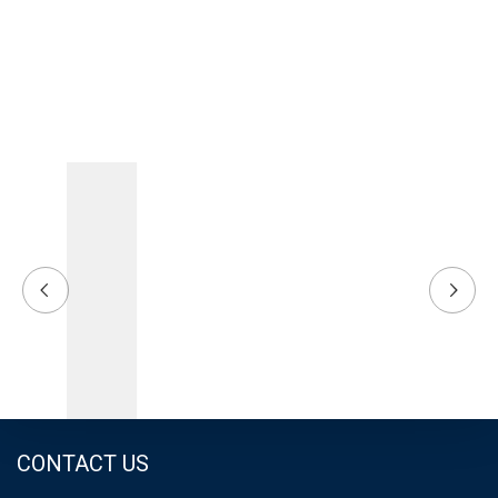
CONTACT US