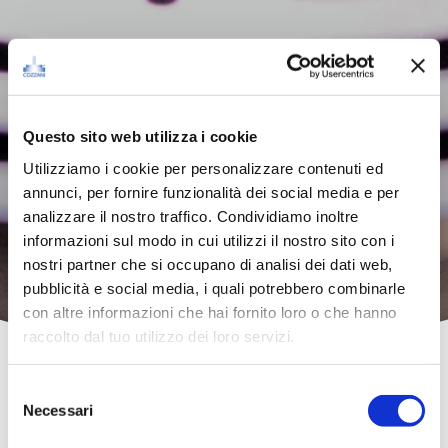
Questo sito web utilizza i cookie
Utilizziamo i cookie per personalizzare contenuti ed
annunci, per fornire funzionalità dei social media e per
analizzare il nostro traffico. Condividiamo inoltre
informazioni sul modo in cui utilizzi il nostro sito con i
nostri partner che si occupano di analisi dei dati web,
pubblicità e social media, i quali potrebbero combinarle
con altre informazioni che hai fornito loro o che hanno
raccolto dal tuo utilizzo dei loro servizi.
Selezione
Necessari
del
consenso