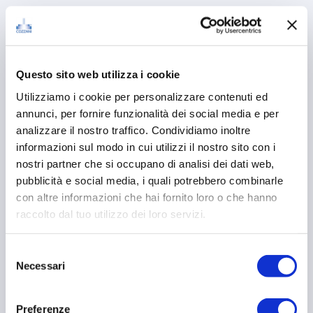
Questo sito web utilizza i cookie
Utilizziamo i cookie per personalizzare contenuti ed
annunci, per fornire funzionalità dei social media e per
analizzare il nostro traffico. Condividiamo inoltre
informazioni sul modo in cui utilizzi il nostro sito con i
nostri partner che si occupano di analisi dei dati web,
pubblicità e social media, i quali potrebbero combinarle
con altre informazioni che hai fornito loro o che hanno
raccolto dal tuo utilizzo dei loro servizi.
Selezione
Necessari
del
consenso
Preferenze