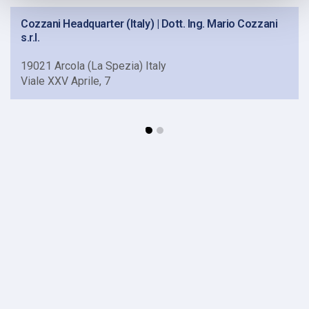
Cozzani Headquarter (Italy) | Dott. Ing. Mario Cozzani
s.r.l.
19021 Arcola (La Spezia) Italy
Viale XXV Aprile, 7