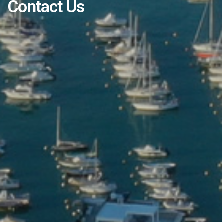
Contact Us