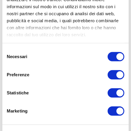
informazioni sul modo in cui utilizzi il nostro sito con i
nostri partner che si occupano di analisi dei dati web,
pubblicità e social media, i quali potrebbero combinarle
con altre informazioni che hai fornito loro o che hanno
raccolto dal tuo utilizzo dei loro servizi.
Selezione
Necessari
del
consenso
Preferenze
Statistiche
Marketing