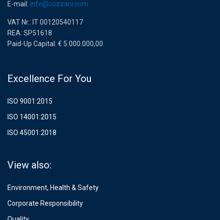
E-mail:
info@cozzani.com
VAT Nr.: IT 00120540117
REA: SP51618
Paid-Up Capital: € 5.000.000,00
Excellence For You
ISO 9001:2015
ISO 14001:2015
ISO 45001:2018
View also:
Environment, Health & Safety
Corporate Responsibility
Quality