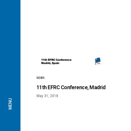
NEWS
11th EFRC Conference, Madrid
May 31, 2018
MENU