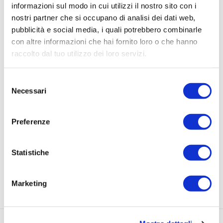
informazioni sul modo in cui utilizzi il nostro sito con i
nostri partner che si occupano di analisi dei dati web,
pubblicità e social media, i quali potrebbero combinarle
con altre informazioni che hai fornito loro o che hanno
raccolto dal tuo utilizzo dei loro servizi.
Selezione
Necessari
del
consenso
Preferenze
Statistiche
Marketing