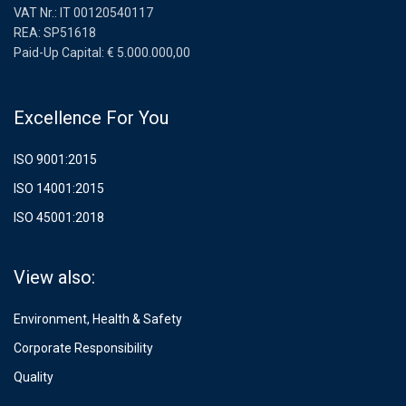
VAT Nr.: IT 00120540117
REA: SP51618
Paid-Up Capital: € 5.000.000,00
Excellence For You
ISO 9001:2015
ISO 14001:2015
ISO 45001:2018
View also:
Environment, Health & Safety
Corporate Responsibility
Quality