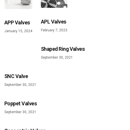
APL Valves
APP Valves
February 7, 2023
January 15, 2024
Shaped Ring Valves
September 30, 2021
SNC Valve
September 30, 2021
Poppet Valves
September 30, 2021