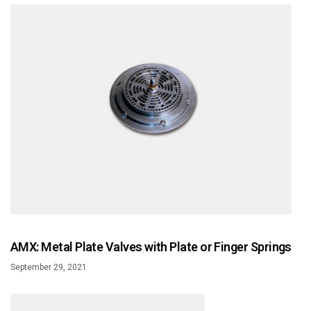
AMX: Metal Plate Valves with Plate or Finger Springs
September 29, 2021