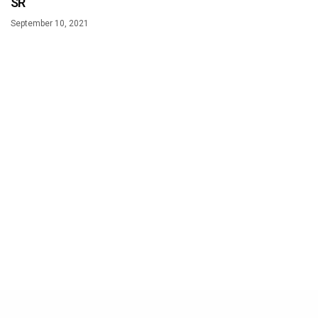
SR
September 10, 2021