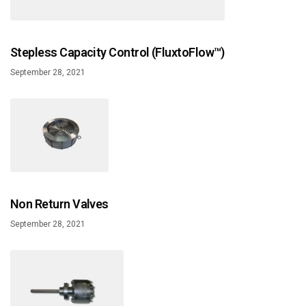
Stepless Capacity Control (FluxtoFlow™)
September 28, 2021
Non Return Valves
September 28, 2021