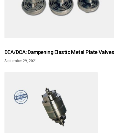
DEA/DCA: Dampening Elastic Metal Plate Valves
September 29, 2021