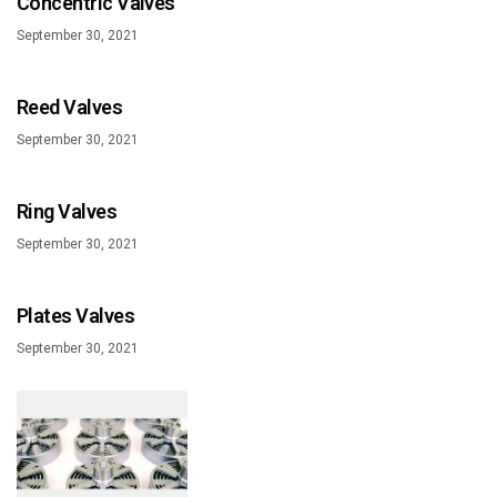
Concentric Valves
September 30, 2021
Reed Valves
September 30, 2021
Ring Valves
September 30, 2021
Plates Valves
September 30, 2021