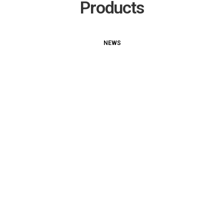
Products
NEWS