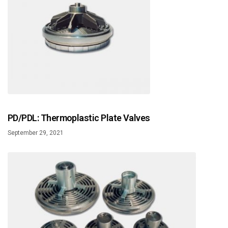
PD/PDL: Thermoplastic Plate Valves
September 29, 2021