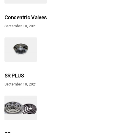
Concentric Valves
September 10, 2021
SR PLUS
September 10, 2021