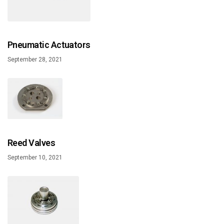
Pneumatic Actuators
September 28, 2021
Reed Valves
September 10, 2021