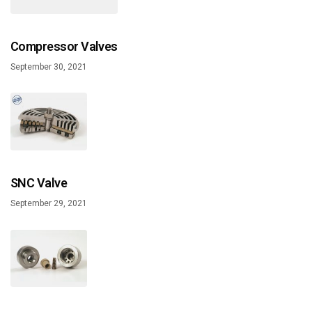
Compressor Valves
September 30, 2021
SNC Valve
September 29, 2021